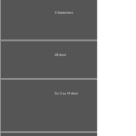
3 Septembre
28 Aout
Du 3 au 14 Aout