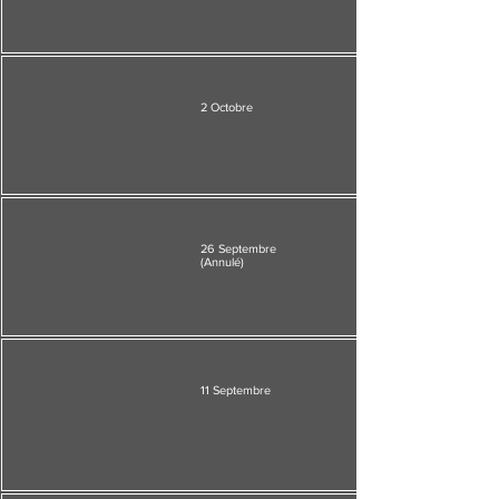
2 Octobre
26 Septembre
(Annulé)
11 Septembre