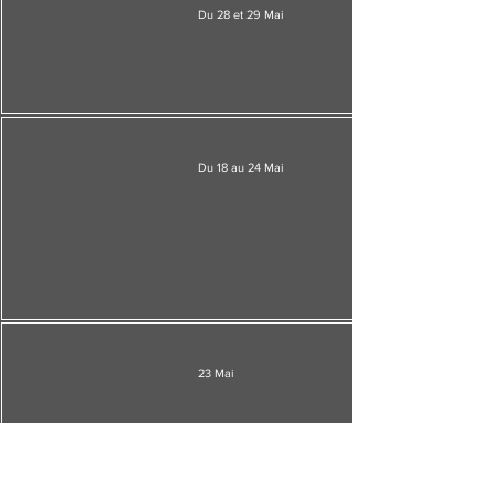
Du 28 et 29 Mai
Du 18 au 24 Mai
23
Mai